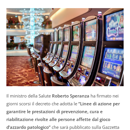
Il ministro della Salute
Roberto Speranza
ha firmato nei
giorni scorsi il decreto che adotta le
“Linee di azione per
garantire le prestazioni di prevenzione, cura e
riabilitazione rivolte alle persone affette dal gioco
d’azzardo patologico”
che sarà pubblicato sulla Gazzetta