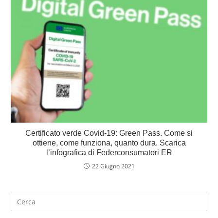
Certificato verde Covid-19: Green Pass. Come si
ottiene, come funziona, quanto dura. Scarica
l’infografica di Federconsumatori ER
22 Giugno 2021