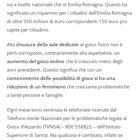
sia a livello nazionale che in Emilia Romagna. Questo ha
significato un risparmio per i cittadini dell’Emilia Romagna
di oltre 550 milioni di euro corrispondenti 150 euro pro
capite per cittadino.
Alla
chiusura della sale dedicate
al gioco fisico non è
però corrisposto, contrariamente alla aspettative, un
aumento del gioco online
che è cresciuto meno degli
anni precedenti. Questo significa che con un
contenimento delle possibilità di gioco si ha una
riduzione di un fenomeno
che crea tante problematiche
a tante persone e famiglie.
Ogni mese sono centinaia le telefonate ricevute dal
Telefono Verde Nazionale per le problematiche legate al
Gioco d’Azzardo (TVNGA) – 800 558822 – dell’Istituto
Superiore di Sanità. Ma qualcosa è cambiato, infatti se