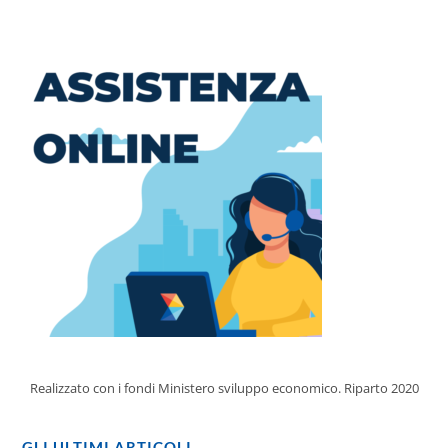
Realizzato con i fondi Ministero sviluppo economico. Riparto 2020
GLI ULTIMI ARTICOLI