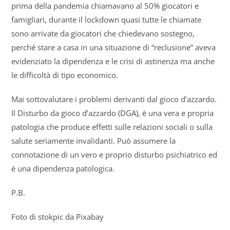
prima della pandemia chiamavano al 50% giocatori e
famigliari, durante il lockdown quasi tutte le chiamate
sono arrivate da giocatori che chiedevano sostegno,
perché stare a casa in una situazione di “reclusione” aveva
evidenziato la dipendenza e le crisi di astinenza ma anche
le difficoltà di tipo economico.
Mai sottovalutare i problemi derivanti dal gioco d’azzardo.
Il Disturbo da gioco d’azzardo (DGA), è una vera e propria
patologia che produce effetti sulle relazioni sociali o sulla
salute seriamente invalidanti. Può assumere la
connotazione di un vero e proprio disturbo psichiatrico ed
è una dipendenza patologica.
P.B.
Foto di stokpic da Pixabay