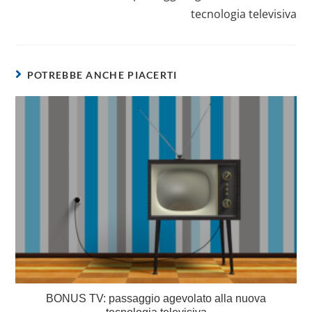
tecnologia televisiva
POTREBBE ANCHE PIACERTI
BONUS TV: passaggio agevolato alla nuova