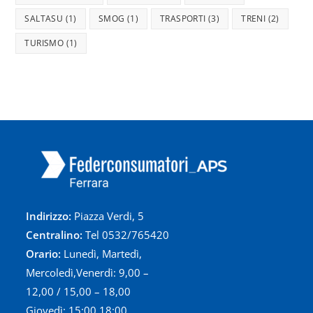
SALTASU
(1)
SMOG
(1)
TRASPORTI
(3)
TRENI
(2)
TURISMO
(1)
Indirizzo:
Piazza Verdi, 5
Centralino:
Tel 0532/765420
Orario:
Lunedì, Martedì,
Mercoledì,Venerdì: 9,00 –
12,00 / 15,00 – 18,00
Giovedì: 15:00 18:00