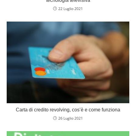
tecnologia televisiva
22 Luglio 2021
Carta di credito revolving, cos’è e come funziona
26 Luglio 2021