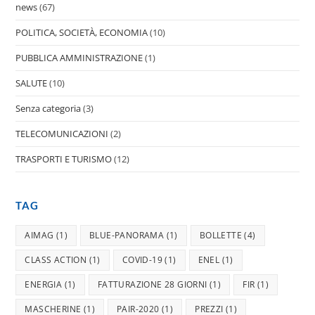
news
(67)
POLITICA, SOCIETÀ, ECONOMIA
(10)
PUBBLICA AMMINISTRAZIONE
(1)
SALUTE
(10)
Senza categoria
(3)
TELECOMUNICAZIONI
(2)
TRASPORTI E TURISMO
(12)
TAG
AIMAG
(1)
BLUE-PANORAMA
(1)
BOLLETTE
(4)
CLASS ACTION
(1)
COVID-19
(1)
ENEL
(1)
ENERGIA
(1)
FATTURAZIONE 28 GIORNI
(1)
FIR
(1)
MASCHERINE
(1)
PAIR-2020
(1)
PREZZI
(1)