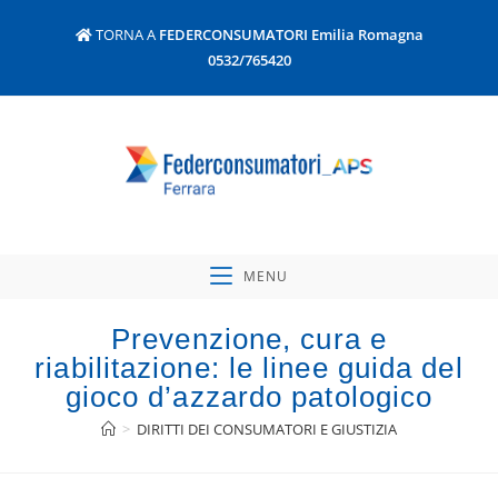
TORNA A
FEDERCONSUMATORI Emilia Romagna
0532/765420
MENU
Prevenzione, cura e
riabilitazione: le linee guida del
gioco d’azzardo patologico
>
DIRITTI DEI CONSUMATORI E GIUSTIZIA